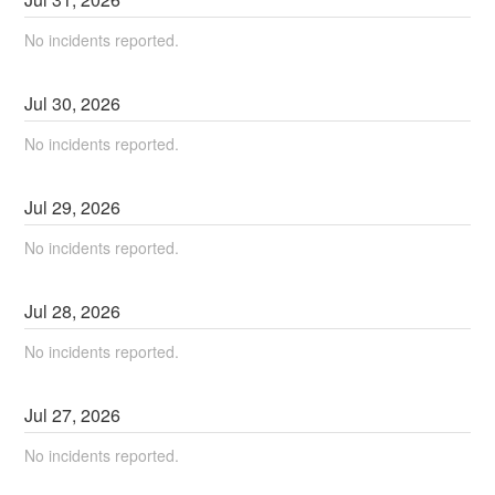
No incidents reported.
Jul
30
,
2026
No incidents reported.
Jul
29
,
2026
No incidents reported.
Jul
28
,
2026
No incidents reported.
Jul
27
,
2026
No incidents reported.