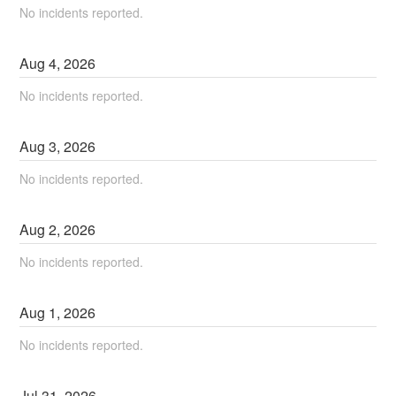
No incidents reported.
Aug
4
,
2026
No incidents reported.
Aug
3
,
2026
No incidents reported.
Aug
2
,
2026
No incidents reported.
Aug
1
,
2026
No incidents reported.
Jul
31
,
2026