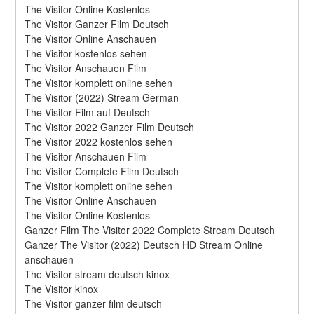
The Visitor Online Kostenlos
The Visitor Ganzer Film Deutsch
The Visitor Online Anschauen
The Visitor kostenlos sehen
The Visitor Anschauen Film
The Visitor komplett online sehen
The Visitor (2022) Stream German
The Visitor Film auf Deutsch
The Visitor 2022 Ganzer Film Deutsch
The Visitor 2022 kostenlos sehen
The Visitor Anschauen Film
The Visitor Complete Film Deutsch
The Visitor komplett online sehen
The Visitor Online Anschauen
The Visitor Online Kostenlos
Ganzer Film The Visitor 2022 Complete Stream Deutsch
Ganzer The Visitor (2022) Deutsch HD Stream Online 
anschauen
The Visitor stream deutsch kinox
The Visitor kinox
The Visitor ganzer film deutsch