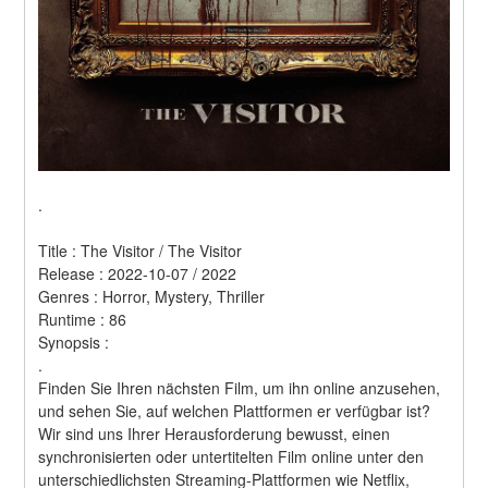
.
Title : The Visitor / The Visitor 
Release : 2022-10-07 / 2022 
Genres : Horror, Mystery, Thriller 
Runtime : 86 
Synopsis :  
.
Finden Sie Ihren nächsten Film, um ihn online anzusehen, 
und sehen Sie, auf welchen Plattformen er verfügbar ist?
Wir sind uns Ihrer Herausforderung bewusst, einen 
synchronisierten oder untertitelten Film online unter den 
unterschiedlichsten Streaming-Plattformen wie Netflix, 