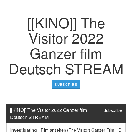
[[KINO]] The
Visitor 2022
Ganzer film
Deutsch STREAM
SUBSCRIBE
[[KINO]] The Visitor 2022 Ganzer film 
Subscribe
Deutsch STREAM
Investigating
-
Film ansehen (The Visitor) Ganzer Film HD 