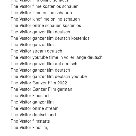
The Visitor filme kostenlos schauen
The Visitor filme online schauen
The Visitor kinofilme online schauen
The Visitor online schauen kostenlos
The Visitor ganzer film deutsch
The Visitor ganzer film deutsch kostenlos
The Visitor ganzer film
The Visitor stream deutsch
The Visitor youtube filme in voller länge deutsch
The Visitor ganzer film auf deutsch
The Visitor ganzer film deutsch
The Visitor ganzer film deutsch youtube
The Visitor Ganzer Film 2022
The Visitor Ganzer Film german
The Visitor kinostart
The Visitor ganzer film
The Visitor online stream
The Visitor deutschland
The Visitor filmstarts
The Visitor kinofilm,